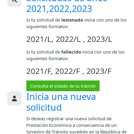
2021,2022,2023
Si tu solicitud de
lesionado
inicia con uno de los
siguientes formatos:
2021/L, 2022/L , 2023/L
Si tu solicitud de
fallecido
inicia con uno de los
siguientes formatos:
2021/F, 2022/F , 2023/F
Consulta el estado de tu trámite
Inicia una nueva
solicitud
Si deseas registrar una nueva solicitud de
Prestación Económica a consecuencia de un
Siniestro de Tránsito sucedido en la República de