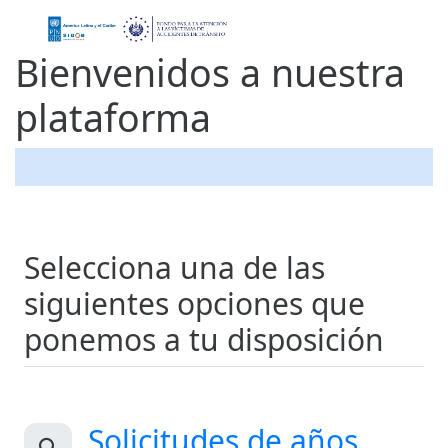
Bienvenidos a nuestra
plataforma
Selecciona una de las
siguientes opciones que
ponemos a tu disposición
Solicitudes de años