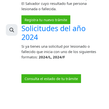
El Salvador cuyo resultado fue persona
lesionada o fallecida.
Registra tu nuevo trámite
Solicitudes del año
2024
Si ya tienes una solicitud por lesionado o
fallecido que inicia con uno de los siguientes
formatos:
2024/L, 2024/F
Consulta el estado de tu trámite